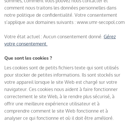
sommes, comment vous pouvez nous contacter et
comment nous traitons les données personnelles dans
notre politique de confidentialité. Votre consentement
s’applique aux domaines suivants : www.umr-secopol.com
Votre état actuel : Aucun consentement donné.
Gérez
votre consentement.
Que sont les cookies ?
Les cookies sont de petits fichiers texte qui sont utilisés
pour stocker de petites informations. Ils sont stockés sur
votre appareil lorsque le site Web est chargé sur votre
navigateur. Ces cookies nous aident à faire fonctionner
correctement le site Web, à le rendre plus sécurisé, à
offrir une meilleure expérience utilisateur et à
comprendre comment le site Web fonctionne et à
analyser ce qui fonctionne et où il doit être amélioré.