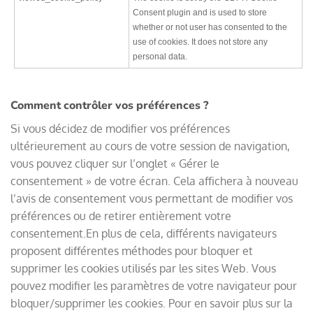
Consent plugin and is used to store
whether or not user has consented to the
use of cookies. It does not store any
personal data.
Comment contrôler vos préférences ?
Si vous décidez de modifier vos préférences
ultérieurement au cours de votre session de navigation,
vous pouvez cliquer sur l’onglet « Gérer le
consentement » de votre écran. Cela affichera à nouveau
l’avis de consentement vous permettant de modifier vos
préférences ou de retirer entièrement votre
consentement.En plus de cela, différents navigateurs
proposent différentes méthodes pour bloquer et
supprimer les cookies utilisés par les sites Web. Vous
pouvez modifier les paramètres de votre navigateur pour
bloquer/supprimer les cookies. Pour en savoir plus sur la