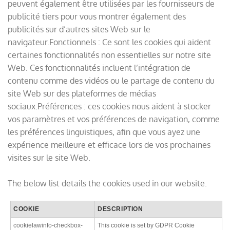
peuvent également être utilisées par les fournisseurs de
publicité tiers pour vous montrer également des
publicités sur d’autres sites Web sur le
navigateur.Fonctionnels : Ce sont les cookies qui aident
certaines fonctionnalités non essentielles sur notre site
Web. Ces fonctionnalités incluent l’intégration de
contenu comme des vidéos ou le partage de contenu du
site Web sur des plateformes de médias
sociaux.Préférences : ces cookies nous aident à stocker
vos paramètres et vos préférences de navigation, comme
les préférences linguistiques, afin que vous ayez une
expérience meilleure et efficace lors de vos prochaines
visites sur le site Web.
The below list details the cookies used in our website.
COOKIE
DESCRIPTION
cookielawinfo-checkbox-
This cookie is set by GDPR Cookie