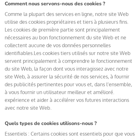
Comment nous servons-nous des cookies ?
Comme la plupart des services en ligne, notre site Web
utilise des cookies propriétaires et tiers à plusieurs fins.
Les cookies de première partie sont principalement
nécessaires au bon fonctionnement du site Web et ne
collectent aucune de vos données personnelles
identifiables.Les cookies tiers utilisés sur notre site Web
servent principalement à comprendre le fonctionnement
du site Web, la façon dont vous interagissez avec notre
site Web, à assurer la sécurité de nos services, à fournir
des publicités pertinentes pour vous et, dans l’ensemble,
à vous fournir un utilisateur meilleur et amélioré.
expérience et aider à accélérer vos futures interactions
avec notre site Web.
Quels types de cookies utilisons-nous ?
Essentiels : Certains cookies sont essentiels pour que vous