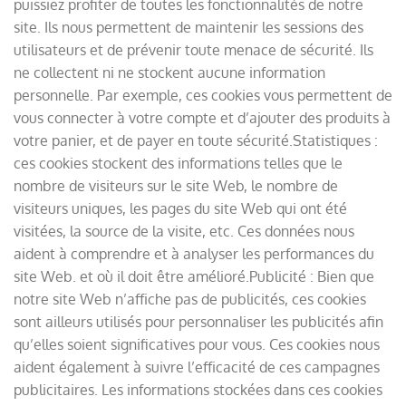
puissiez profiter de toutes les fonctionnalités de notre
site. Ils nous permettent de maintenir les sessions des
utilisateurs et de prévenir toute menace de sécurité. Ils
ne collectent ni ne stockent aucune information
personnelle. Par exemple, ces cookies vous permettent de
vous connecter à votre compte et d’ajouter des produits à
votre panier, et de payer en toute sécurité.Statistiques :
ces cookies stockent des informations telles que le
nombre de visiteurs sur le site Web, le nombre de
visiteurs uniques, les pages du site Web qui ont été
visitées, la source de la visite, etc. Ces données nous
aident à comprendre et à analyser les performances du
site Web. et où il doit être amélioré.Publicité : Bien que
notre site Web n’affiche pas de publicités, ces cookies
sont ailleurs utilisés pour personnaliser les publicités afin
qu’elles soient significatives pour vous. Ces cookies nous
aident également à suivre l’efficacité de ces campagnes
publicitaires. Les informations stockées dans ces cookies