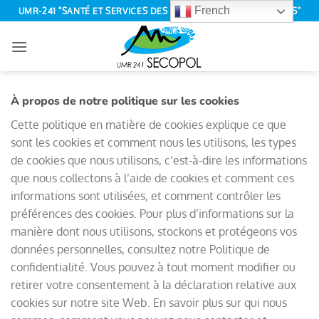
Passer
French
UMR-241 "SANTÉ ET SERVICES DES ÉCOSYSTÈMES POLYNÉSIENS"
au
contenu
À propos de notre politique sur les cookies
Cette politique en matière de cookies explique ce que
sont les cookies et comment nous les utilisons, les types
de cookies que nous utilisons, c’est-à-dire les informations
que nous collectons à l’aide de cookies et comment ces
informations sont utilisées, et comment contrôler les
préférences des cookies. Pour plus d’informations sur la
manière dont nous utilisons, stockons et protégeons vos
données personnelles, consultez notre Politique de
confidentialité. Vous pouvez à tout moment modifier ou
retirer votre consentement à la déclaration relative aux
cookies sur notre site Web. En savoir plus sur qui nous