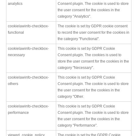
analytics
Consent plugin. The cookie is used to store
the user consent for the cookies in the
category "Analytics".
cookielawinfo-checkbox-
The cookie is set by GDPR cookie consent
functional
to record the user consent for the cookies in
the category "Functional".
cookielawinfo-checkbox-
This cookie is set by GDPR Cookie
necessary
Consent plugin. The cookies is used to
store the user consent for the cookies in the
category "Necessary".
cookielawinfo-checkbox-
This cookie is set by GDPR Cookie
others
Consent plugin. The cookie is used to store
the user consent for the cookies in the
category "Other.
cookielawinfo-checkbox-
This cookie is set by GDPR Cookie
performance
Consent plugin. The cookie is used to store
the user consent for the cookies in the
category "Performance".
viewed_cookie_policy
The cookie is set by the GDPR Cookie