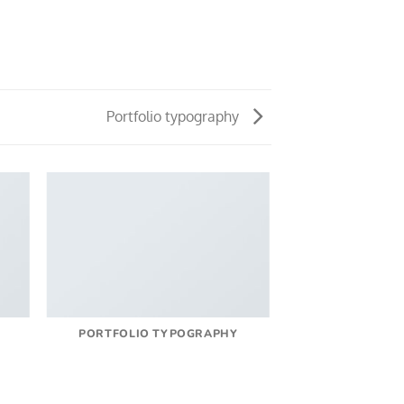
Portfolio typography
PORTFOLIO TYPOGRAPHY