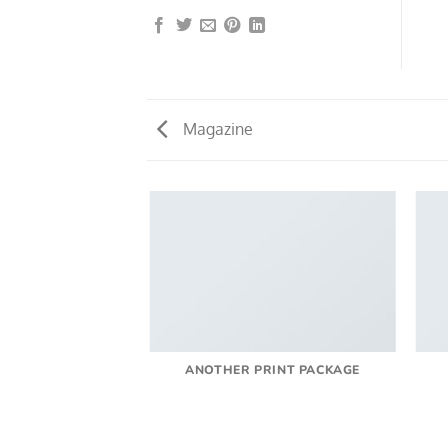
Magazine
ANOTHER PRINT PACKAGE