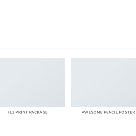
FL3 PRINT PACKAGE
AWESOME PENCIL POSTER