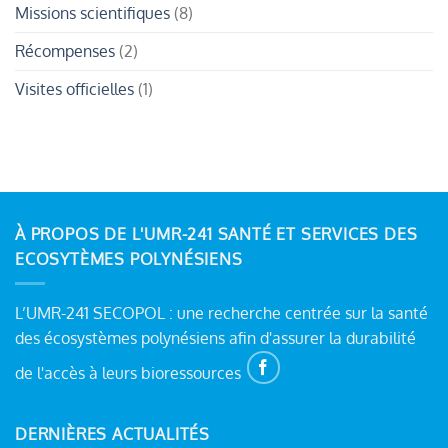
Missions scientifiques
(8)
Récompenses
(2)
Visites officielles
(1)
À PROPOS DE L'UMR-241 SANTÉ ET SERVICES DES
ECOSYTÈMES POLYNÉSIENS
L’UMR-241 SECOPOL : une recherche centrée sur la santé
des écosystèmes polynésiens afin d'assurer la durabilité
de l'accès à leurs bioressources
DERNIÈRES ACTUALITÉS