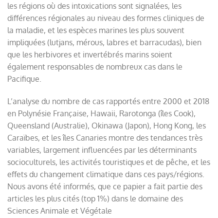
les régions où des intoxications sont signalées, les
différences régionales au niveau des formes cliniques de
la maladie, et les espèces marines les plus souvent
impliquées (lutjans, mérous, labres et barracudas), bien
que les herbivores et invertébrés marins soient
également responsables de nombreux cas dans le
Pacifique.
L’analyse du nombre de cas rapportés entre 2000 et 2018
en Polynésie Française, Hawaii, Rarotonga (îles Cook),
Queensland (Australie), Okinawa (Japon), Hong Kong, les
Caraïbes, et les îles Canaries montre des tendances très
variables, largement influencées par les déterminants
socioculturels, les activités touristiques et de pêche, et les
effets du changement climatique dans ces pays/régions.
Nous avons été informés, que ce papier a fait partie des
articles les plus cités (top 1%) dans le domaine des
Sciences Animale et Végétale