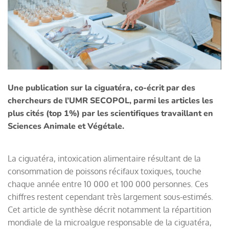
Une publication sur la ciguatéra, co-écrit par des
chercheurs de l’UMR SECOPOL, parmi les articles les
plus cités (top 1%) par les scientifiques travaillant en
Sciences Animale et Végétale.
La ciguatéra, intoxication alimentaire résultant de la
consommation de poissons récifaux toxiques, touche
chaque année entre 10 000 et 100 000 personnes. Ces
chiffres restent cependant très largement sous-estimés.
Cet article de synthèse décrit notamment la répartition
mondiale de la microalgue responsable de la ciguatéra,