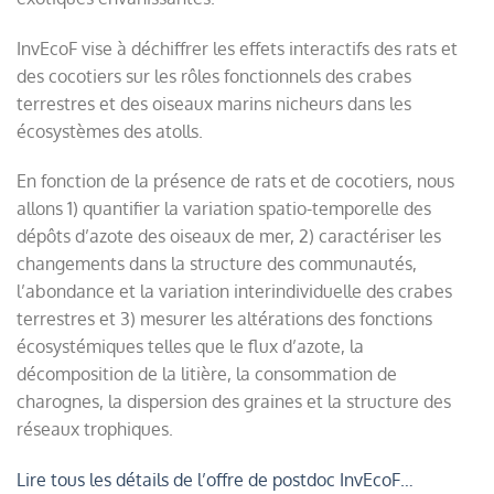
InvEcoF vise à déchiffrer les effets interactifs des rats et
des cocotiers sur les rôles fonctionnels des crabes
terrestres et des oiseaux marins nicheurs dans les
écosystèmes des atolls.
En fonction de la présence de rats et de cocotiers, nous
allons 1) quantifier la variation spatio-temporelle des
dépôts d’azote des oiseaux de mer, 2) caractériser les
changements dans la structure des communautés,
l’abondance et la variation interindividuelle des crabes
terrestres et 3) mesurer les altérations des fonctions
écosystémiques telles que le flux d’azote, la
décomposition de la litière, la consommation de
charognes, la dispersion des graines et la structure des
réseaux trophiques.
Lire tous les détails de l’offre de postdoc InvEcoF…