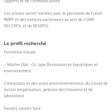
rapports et de communications
Ces actions seront menées avec le personnel de l’unité
RMPF et des instituts partenaires au sein de l’UMR
SECOPOL et du RESIPOL.
Le profil recherché
Formation initiale :
– Master (Bac +5), type Bioressources Aquatiques et
environnement
Connaissances des suivis environnementaux, du travail de
terrain (organisation, gestions des missions) et de
laboratoire
Savoirs, savoirs faire