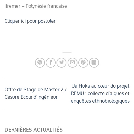
Ifremer – Polynésie française
Cliquer ici pour postuler
Ua Huka au cœur du projet
Offre de Stage de Master 2 /
REMU : collecte d’algues et
Césure Ecole d’ingénieur
enquêtes ethnobiologiques
DERNIÈRES ACTUALITÉS