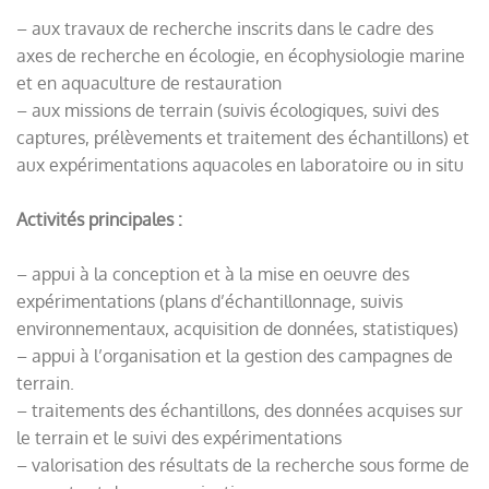
– aux travaux de recherche inscrits dans le cadre des
axes de recherche en écologie, en écophysiologie marine
et en aquaculture de restauration
– aux missions de terrain (suivis écologiques, suivi des
captures, prélèvements et traitement des échantillons) et
aux expérimentations aquacoles en laboratoire ou in situ
Activités principales :
– appui à la conception et à la mise en oeuvre des
expérimentations (plans d’échantillonnage, suivis
environnementaux, acquisition de données, statistiques)
– appui à l’organisation et la gestion des campagnes de
terrain.
– traitements des échantillons, des données acquises sur
le terrain et le suivi des expérimentations
– valorisation des résultats de la recherche sous forme de