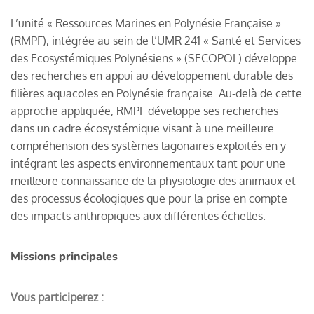
L’unité « Ressources Marines en Polynésie Française »
(RMPF), intégrée au sein de l’UMR 241 « Santé et Services
des Ecosystémiques Polynésiens » (SECOPOL) développe
des recherches en appui au développement durable des
filières aquacoles en Polynésie française. Au-delà de cette
approche appliquée, RMPF développe ses recherches
dans un cadre écosystémique visant à une meilleure
compréhension des systèmes lagonaires exploités en y
intégrant les aspects environnementaux tant pour une
meilleure connaissance de la physiologie des animaux et
des processus écologiques que pour la prise en compte
des impacts anthropiques aux différentes échelles.
Missions principales
Vous participerez :