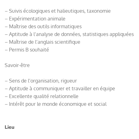
– Suivis écologiques et halieutiques, taxonomie
– Expérimentation animale
– Maîtrise des outils informatiques
– Aptitude à l’analyse de données, statistiques appliquées
– Maîtrise de l’anglais scientifique
– Permis B souhaité
Savoir-être
– Sens de l’organisation, rigueur
– Aptitude à communiquer et travailler en équipe
– Excellente qualité relationnelle
– Intérêt pour le monde économique et social
Lieu