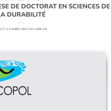
ÈSE DE DOCTORAT EN SCIENCES DE
LA DURABILITÉ
LIÉ LE
6 MARS 2023
PAR
UMR-241