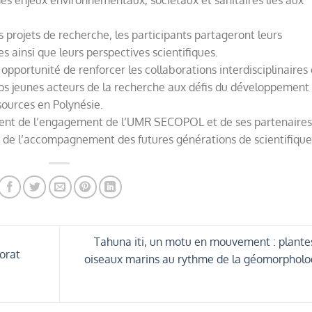
s projets de recherche, les participants partageront leurs
 ainsi que leurs perspectives scientifiques.
pportunité de renforcer les collaborations interdisciplinaires 
nos jeunes acteurs de la recherche aux défis du développement
sources en Polynésie.
nt de l’engagement de l’UMR SECOPOL et de ses partenaires
t de l’accompagnement des futures générations de scientifique
Tahuna iti, un motu en mouvement : plante
orat
oiseaux marins au rythme de la géomorpholo