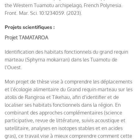
the Western Tuamotu archipelago, French Polynesia.
Front. Mar. Sci. 10:1234059. (2023).
Projets scientifiques :
Projet TAMATAROA
Identification des habitats fonctionnels du grand requin
marteau (Sphyrna mokarran) dans les Tuamotu de
l’Ouest.
Mon projet de thèse vise à comprendre les déplacements
et l’écologie alimentaire du Grand requin-marteau sur les
atolls de Rangiroa et Tikehau, afin d’identifier et de
localiser ses habitats fonctionnels dans la région. En
combinant des approches complémentaires (science
participative, revue de littérature, suivis acoustique et
satellitaire, analyses en isotopes stables et en acides
gras), ce travail vise à mieux comprendre comment cette