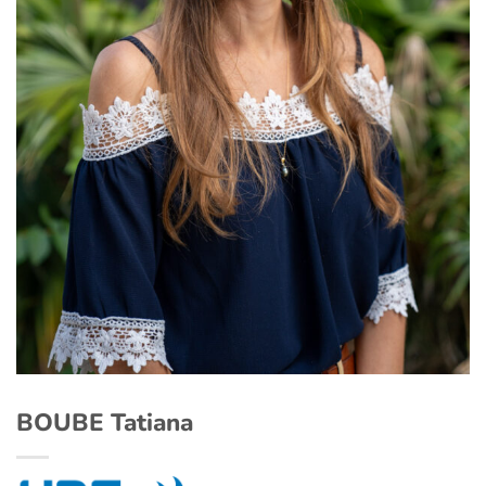
BOUBE Tatiana