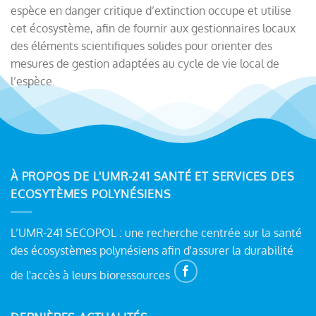
espèce en danger critique d’extinction occupe et utilise
cet écosystème, afin de fournir aux gestionnaires locaux
des éléments scientifiques solides pour orienter des
mesures de gestion adaptées au cycle de vie local de
l’espèce.
À PROPOS DE L'UMR-241 SANTÉ ET SERVICES DES
ECOSYTÈMES POLYNÉSIENS
L’UMR-241 SECOPOL : une recherche centrée sur la santé
des écosystèmes polynésiens afin d'assurer la durabilité
de l'accès à leurs bioressources