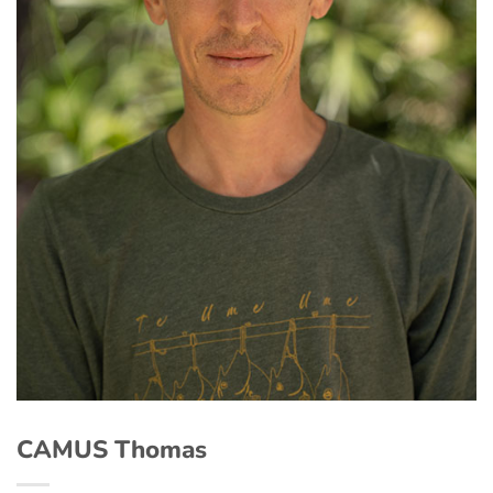
CAMUS Thomas