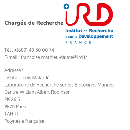
Chargée de Recherche
Tél : +(689) 40 50 00 74
E-mail : francoise.mathieu-daude@ird.fr
Adresse :
Institut Louis Malardé
Laboratoire de Recherche sur les Biotoxines Marines
Centre William Albert Robinson
PK 26.5
98711 Paea
TAHITI
Polynésie française