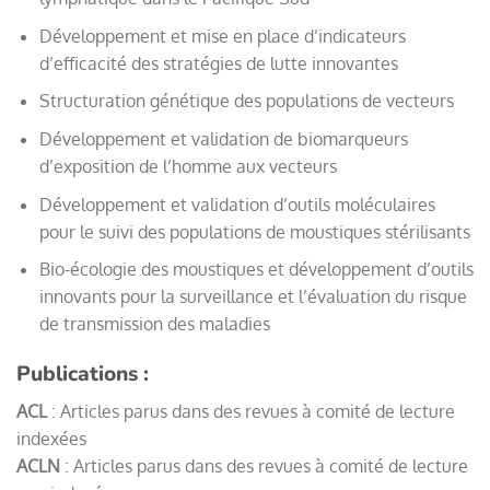
Développement et mise en place d’indicateurs
d’efficacité des stratégies de lutte innovantes
Structuration génétique des populations de vecteurs
Développement et validation de biomarqueurs
d’exposition de l’homme aux vecteurs
Développement et validation d’outils moléculaires
pour le suivi des populations de moustiques stérilisants
Bio-écologie des moustiques et développement d’outils
innovants pour la surveillance et l’évaluation du risque
de transmission des maladies
Publications :
ACL
: Articles parus dans des revues à comité de lecture
indexées
ACLN
: Articles parus dans des revues à comité de lecture