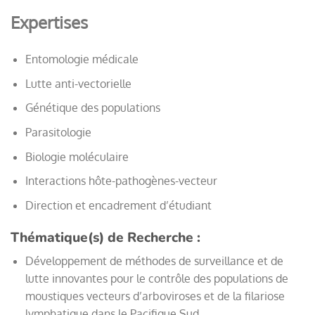
Expertises
Entomologie médicale
Lutte anti-vectorielle
Génétique des populations
Parasitologie
Biologie moléculaire
Interactions hôte-pathogènes-vecteur
Direction et encadrement d’étudiant
Thématique(s) de Recherche
:
Développement de méthodes de surveillance et de
lutte innovantes pour le contrôle des populations de
moustiques vecteurs d’arboviroses et de la filariose
lymphatique dans le Pacifique Sud