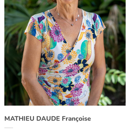
MATHIEU DAUDE Françoise