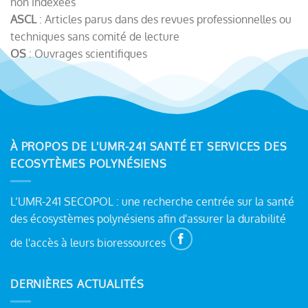
non indexées
ASCL
: Articles parus dans des revues professionnelles ou
techniques sans comité de lecture
OS
: Ouvrages scientifiques
À PROPOS DE L'UMR-241 SANTÉ ET SERVICES DES
ECOSYTÈMES POLYNÉSIENS
L’UMR-241 SECOPOL : une recherche centrée sur la santé
des écosystèmes polynésiens afin d'assurer la durabilité
de l'accès à leurs bioressources
DERNIÈRES ACTUALITÉS