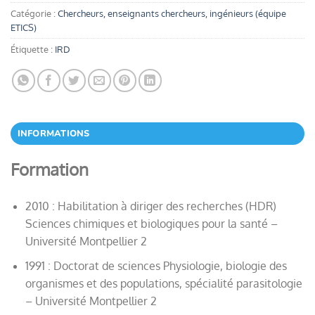
Catégorie :
Chercheurs, enseignants chercheurs, ingénieurs (équipe
ETICS)
Étiquette :
IRD
INFORMATIONS
Formation
2010 : Habilitation à diriger des recherches (HDR)
Sciences chimiques et biologiques pour la santé –
Université Montpellier 2
1991 : Doctorat de sciences Physiologie, biologie des
organismes et des populations, spécialité parasitologie
– Université Montpellier 2