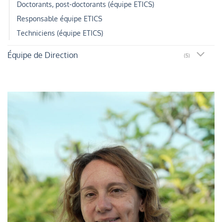
Doctorants, post-doctorants (équipe ETICS)
Responsable équipe ETICS
Techniciens (équipe ETICS)
Équipe de Direction
(5)