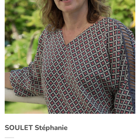
SOULET Stéphanie