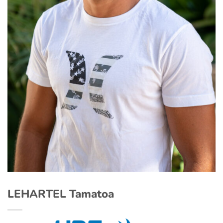
LEHARTEL Tamatoa